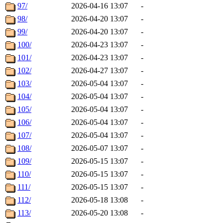
97/
2026-04-16 13:07
-
98/
2026-04-20 13:07
-
99/
2026-04-20 13:07
-
100/
2026-04-23 13:07
-
101/
2026-04-23 13:07
-
102/
2026-04-27 13:07
-
103/
2026-05-04 13:07
-
104/
2026-05-04 13:07
-
105/
2026-05-04 13:07
-
106/
2026-05-04 13:07
-
107/
2026-05-04 13:07
-
108/
2026-05-07 13:07
-
109/
2026-05-15 13:07
-
110/
2026-05-15 13:07
-
111/
2026-05-15 13:07
-
112/
2026-05-18 13:08
-
113/
2026-05-20 13:08
-