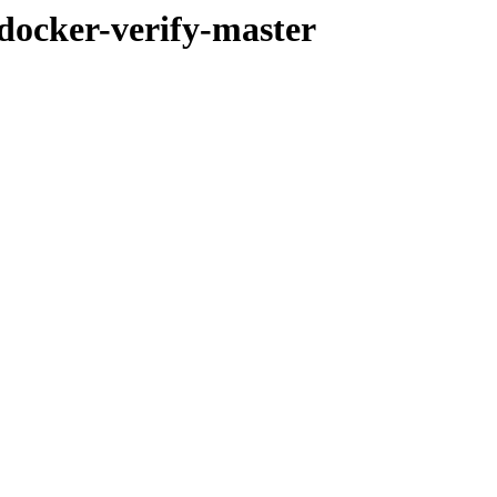
-docker-verify-master