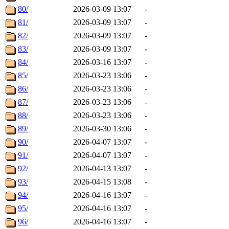
80/
2026-03-09 13:07
-
81/
2026-03-09 13:07
-
82/
2026-03-09 13:07
-
83/
2026-03-09 13:07
-
84/
2026-03-16 13:07
-
85/
2026-03-23 13:06
-
86/
2026-03-23 13:06
-
87/
2026-03-23 13:06
-
88/
2026-03-23 13:06
-
89/
2026-03-30 13:06
-
90/
2026-04-07 13:07
-
91/
2026-04-07 13:07
-
92/
2026-04-13 13:07
-
93/
2026-04-15 13:08
-
94/
2026-04-16 13:07
-
95/
2026-04-16 13:07
-
96/
2026-04-16 13:07
-