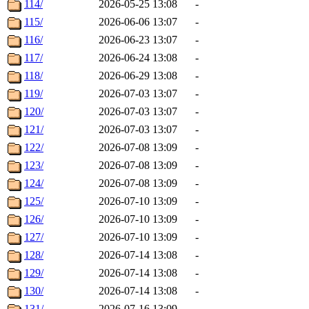
114/
2026-05-25 13:08
-
115/
2026-06-06 13:07
-
116/
2026-06-23 13:07
-
117/
2026-06-24 13:08
-
118/
2026-06-29 13:08
-
119/
2026-07-03 13:07
-
120/
2026-07-03 13:07
-
121/
2026-07-03 13:07
-
122/
2026-07-08 13:09
-
123/
2026-07-08 13:09
-
124/
2026-07-08 13:09
-
125/
2026-07-10 13:09
-
126/
2026-07-10 13:09
-
127/
2026-07-10 13:09
-
128/
2026-07-14 13:08
-
129/
2026-07-14 13:08
-
130/
2026-07-14 13:08
-
131/
2026-07-16 13:09
-